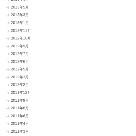
2013年5月
2013年3月
2013年1月
2012年11月
2012年10月
2012年9月
2012年7月
2012年6月
2012年5月
2012年3月
2012年2月
2011年12月
2011年9月
2011年8月
2011年6月
2011年4月
2011年3月