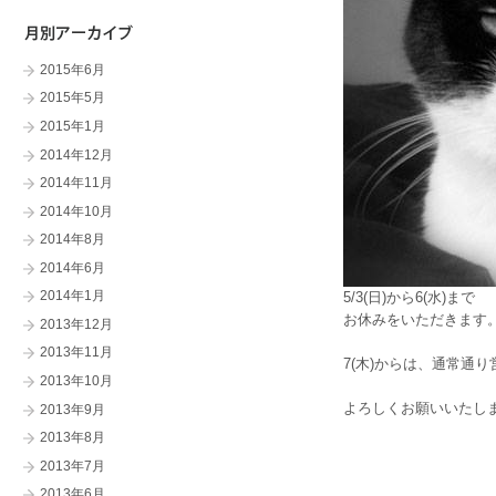
2015年6月
2015年5月
2015年1月
2014年12月
2014年11月
2014年10月
2014年8月
2014年6月
2014年1月
5/3(日)から6(水)まで
お休みをいただきます
2013年12月
2013年11月
7(木)からは、通常通
2013年10月
よろしくお願いいたし
2013年9月
2013年8月
2013年7月
2013年6月